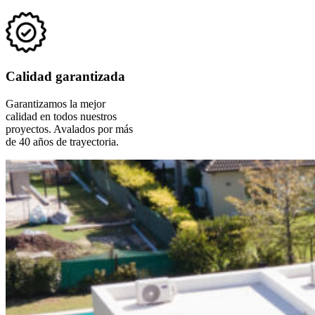
Calidad garantizada
Garantizamos la mejor
calidad en todos nuestros
proyectos. Avalados por más
de 40 años de trayectoria.