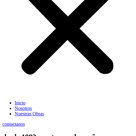
Inicio
Nosotros
Nuestras Obras
contactanos