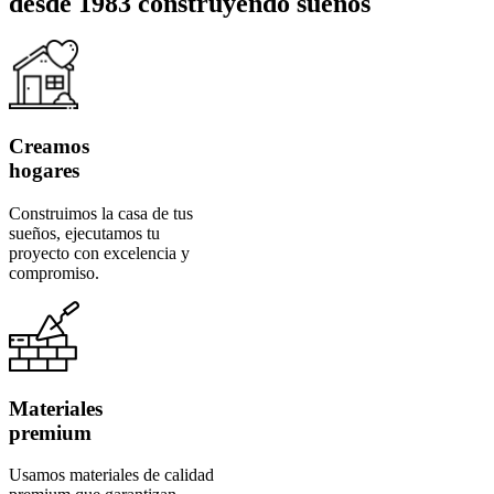
desde 1983 construyendo sueños
Creamos
hogares
Construimos la casa de tus
sueños, ejecutamos tu
proyecto con excelencia y
compromiso.
Materiales
premium
Usamos materiales de calidad