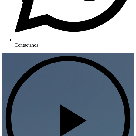
Contactanos