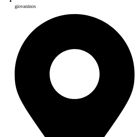
giovaninos