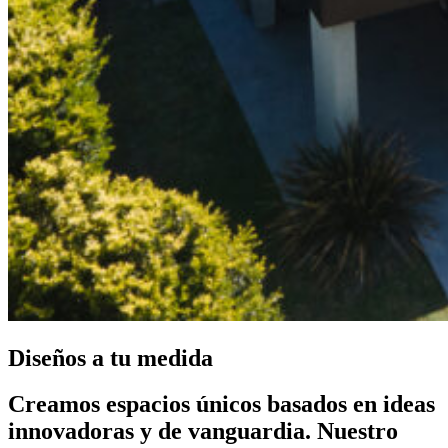
Diseños a tu medida
Creamos espacios únicos basados en ideas
innovadoras y de vanguardia. Nuestro