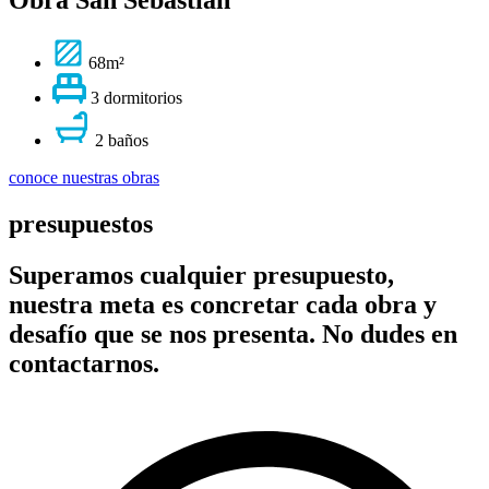
Obra San Sebastian
68m²
3 dormitorios
2 baños
conoce nuestras obras
presupuestos
Superamos cualquier presupuesto,
nuestra meta es concretar cada obra y
desafío que se nos presenta. No dudes en
contactarnos.