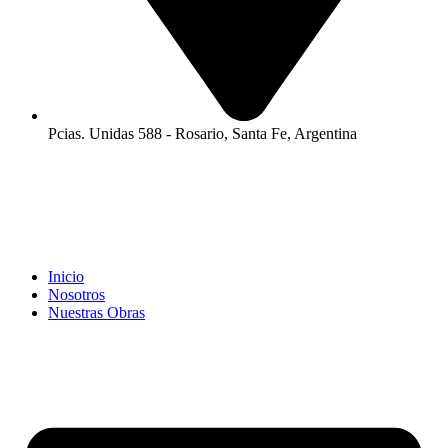
Pcias. Unidas 588 - Rosario, Santa Fe, Argentina
Inicio
Nosotros
Nuestras Obras