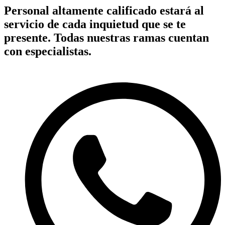
Personal altamente calificado estará al
servicio de cada inquietud que se te
presente. Todas nuestras ramas cuentan
con especialistas.