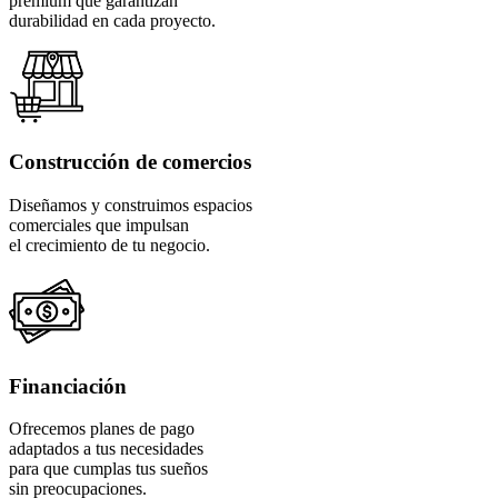
premium que garantizan
durabilidad en cada proyecto.
Construcción de comercios
Diseñamos y construimos espacios
comerciales que impulsan
el crecimiento de tu negocio.
Financiación
Ofrecemos planes de pago
adaptados a tus necesidades
para que cumplas tus sueños
sin preocupaciones.