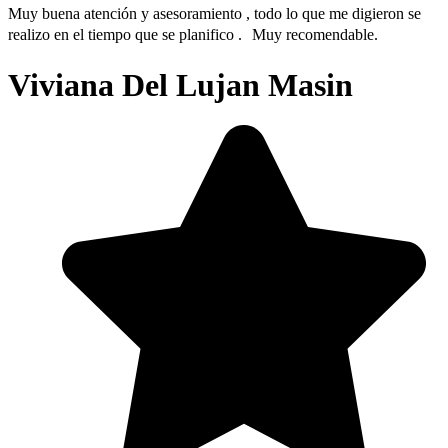
Muy buena atención y asesoramiento , todo lo que me digieron se
realizo en el tiempo que se planifico . Muy recomendable.
Viviana Del Lujan Masin