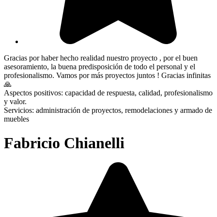
Gracias por haber hecho realidad nuestro proyecto , por el buen
asesoramiento, la buena predisposición de todo el personal y el
profesionalismo. Vamos por más proyectos juntos ! Gracias infinitas
🙏
Aspectos positivos: capacidad de respuesta, calidad, profesionalismo
y valor.
Servicios: administración de proyectos, remodelaciones y armado de
muebles
Fabricio Chianelli