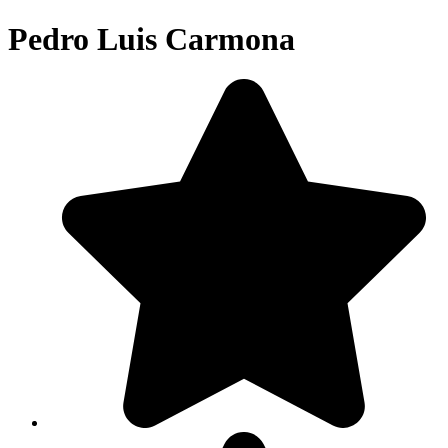
Pedro Luis Carmona