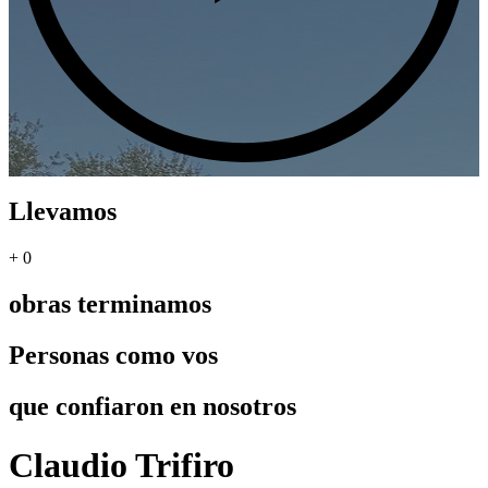
Llevamos
+
0
obras terminamos
Personas como vos
que confiaron en nosotros
Claudio Trifiro