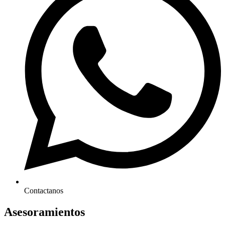
Contactanos
Asesoramientos