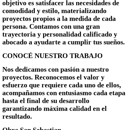
objetivo es satisfacer las necesidades de
comodidad y estilo, materializando
proyectos propios a la medida de cada
persona. Contamos con una gran
trayectoria y personalidad calificado y
abocado a ayudarte a cumplir tus sueños.
CONOCÉ NUESTRO TRABAJO
Nos dedicamos con pasión a nuestro
proyectos. Reconocemos el valor y
esfuerzo que requiere cada uno de ellos,
acompañamos con entusiasmo cada etapa
hasta el final de su desarrollo
garantizando máxima calidad en el
resultado.