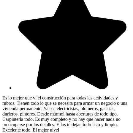
Es lo mejor que ví el construcción para todas las actividades y
rubros. Tienen todo lo que se necesita para armar un negocio o una
vivienda permanente. Ya sea electricistas, plomeros, gasistas,
durleros, pintores. Desde mármol hasta aberturas de todo tipo.
Carpintería todo. Es muy completo y no hay que hacer nada no
preocuparse por los detalles. Ellos te dejan todo listo y limpio.
Excelente todo. El mejor nivel